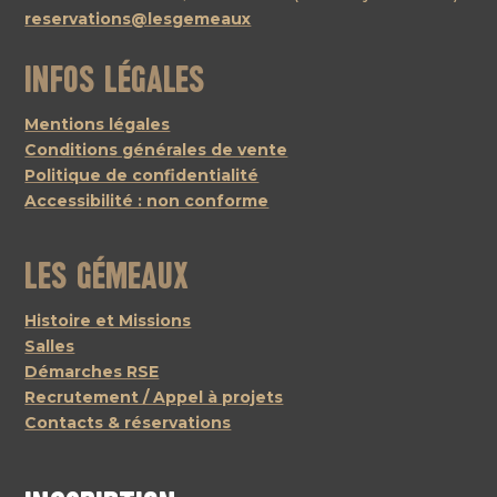
reservations@lesgemeaux
Infos légales
Mentions légales
Conditions générales de vente
Politique de confidentialité
Accessibilité : non conforme
Les Gémeaux
Histoire et Missions
Salles
Démarches RSE
Recrutement / Appel à projets
Contacts & réservations