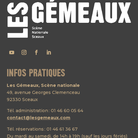
Infos pratiques
Les Gémeaux, Scène nationale
49, avenue Georges Clemenceau
92330 Sceaux
Tél. administration : 01 46 60 05 64
contact@lesgemeaux.com
Tél. réservations : 01 46 61 36 67
Du mardi au samedi, de 14h à 19h (sauf les jours fériés)