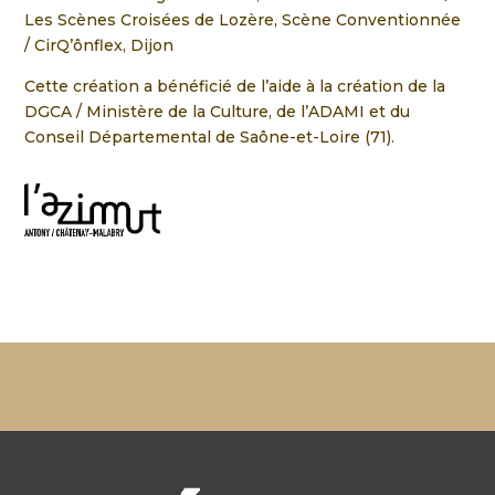
Les Scènes Croisées de Lozère, Scène Conventionnée
/ CirQ’ônflex, Dijon
Cette création a bénéficié de l’aide à la création de la
DGCA / Ministère de la Culture, de l’ADAMI et du
Conseil Départemental de Saône-et-Loire (71).