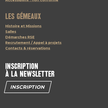
Accessibilité : non conforme
Les Gémeaux
Histoire et Missions
Salles
Démarches RSE
Recrutement / Appel à projets
Contacts & réservations
Inscription
à la newsletter
INSCRIPTION