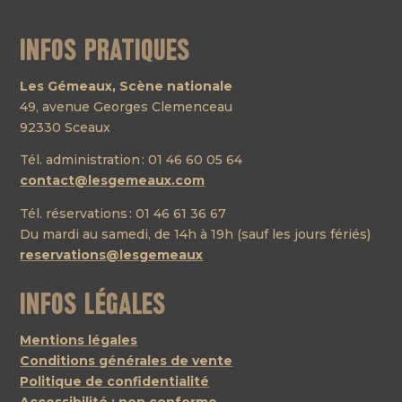
Infos pratiques
Les Gémeaux, Scène nationale
49, avenue Georges Clemenceau
92330 Sceaux
Tél. administration : 01 46 60 05 64
contact@lesgemeaux.com
Tél. réservations : 01 46 61 36 67
Du mardi au samedi, de 14h à 19h (sauf les jours fériés)
reservations@lesgemeaux
Infos légales
Mentions légales
Conditions générales de vente
Politique de confidentialité