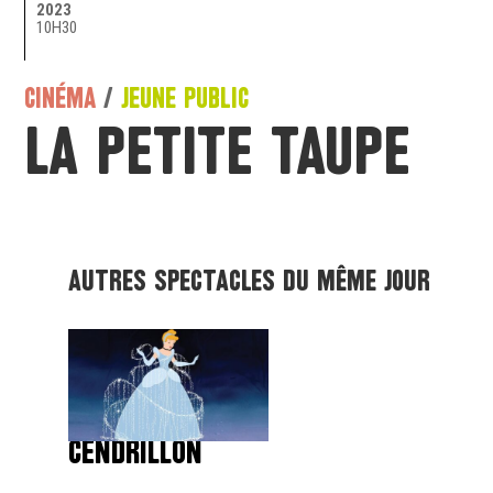
2023
10H30
CINÉMA
/
JEUNE PUBLIC
La petite taupe
Autres spectacles du même jour
CENDRILLON