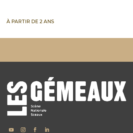
À PARTIR DE 2 ANS