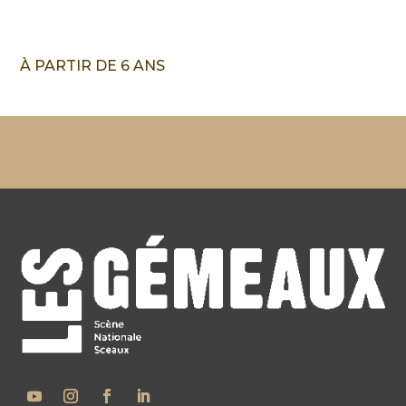
À PARTIR DE 6 ANS