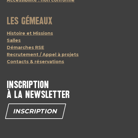
Accessibilité : non conforme
Les Gémeaux
Histoire et Missions
Salles
Démarches RSE
Recrutement / Appel à projets
Contacts & réservations
Inscription
à la newsletter
INSCRIPTION