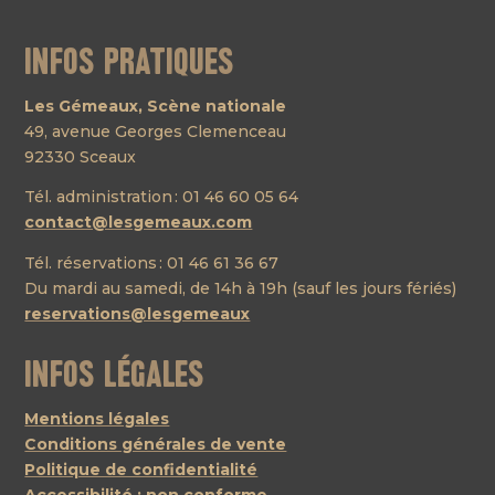
Infos pratiques
Les Gémeaux, Scène nationale
49, avenue Georges Clemenceau
92330 Sceaux
Tél. administration : 01 46 60 05 64
contact@lesgemeaux.com
Tél. réservations : 01 46 61 36 67
Du mardi au samedi, de 14h à 19h (sauf les jours fériés)
reservations@lesgemeaux
Infos légales
Mentions légales
Conditions générales de vente
Politique de confidentialité