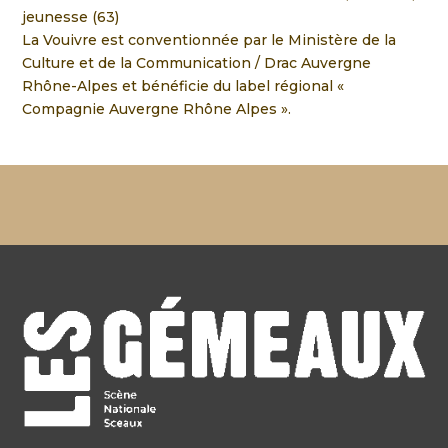
jeunesse (63)
La Vouivre est conventionnée par le Ministère de la
Culture et de la Communication /
Drac Auvergne
Rhône-Alpes et bénéficie du label régional «
Compagnie Auvergne
Rhône Alpes ».