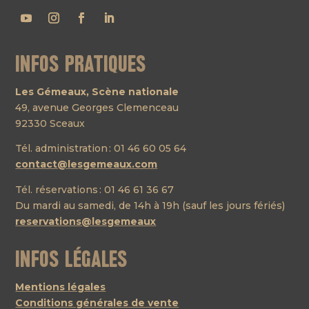
Infos pratiques
Les Gémeaux, Scène nationale
49, avenue Georges Clemenceau
92330 Sceaux
Tél. administration : 01 46 60 05 64
contact@lesgemeaux.com
Tél. réservations : 01 46 61 36 67
Du mardi au samedi, de 14h à 19h (sauf les jours fériés)
reservations@lesgemeaux
Infos légales
Mentions légales
Conditions générales de vente