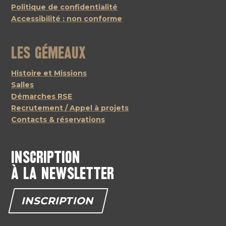
Politique de confidentialité
Accessibilité : non conforme
Les Gémeaux
Histoire et Missions
Salles
Démarches RSE
Recrutement / Appel à projets
Contacts & réservations
Inscription
à la newsletter
INSCRIPTION