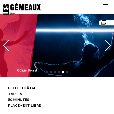
©Olivier Bonnet
PETIT THÉÂTRE
TARIF A
50 MINUTES
PLACEMENT LIBRE