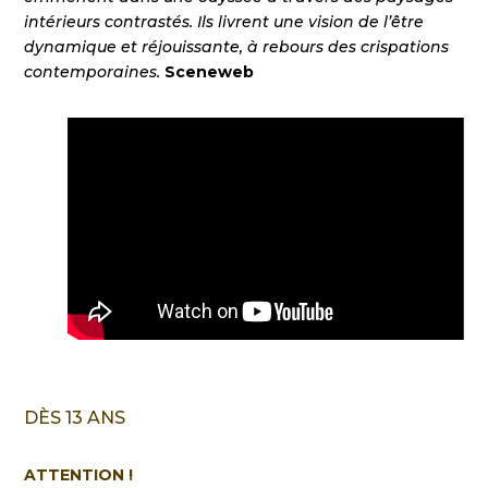
intérieurs contrastés. Ils livrent une vision de l’être
dynamique et réjouissante, à rebours des crispations
contemporaines.
Sceneweb
DÈS 13 ANS
ATTENTION !