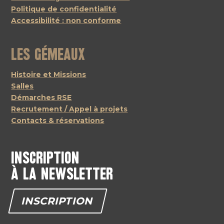
Politique de confidentialité
Accessibilité : non conforme
Les Gémeaux
Histoire et Missions
Salles
Démarches RSE
Recrutement / Appel à projets
Contacts & réservations
Inscription
à la newsletter
INSCRIPTION