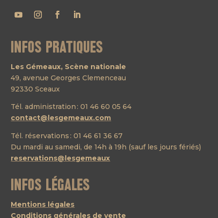
Infos pratiques
Les Gémeaux, Scène nationale
49, avenue Georges Clemenceau
92330 Sceaux
Tél. administration : 01 46 60 05 64
contact@lesgemeaux.com
Tél. réservations : 01 46 61 36 67
Du mardi au samedi, de 14h à 19h (sauf les jours fériés)
reservations@lesgemeaux
Infos légales
Mentions légales
Conditions générales de vente