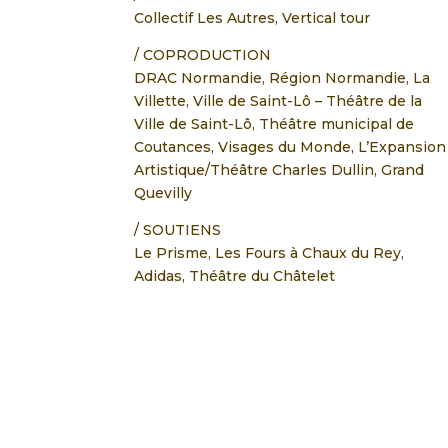
Collectif Les Autres, Vertical tour
/ COPRODUCTION
DRAC Normandie, Région Normandie, La
Villette, Ville de Saint-Lô – Théâtre de la
Ville de Saint-Lô, Théâtre municipal de
Coutances, Visages du Monde, L’Expansion
Artistique/Théâtre Charles Dullin, Grand
Quevilly
/ SOUTIENS
Le Prisme, Les Fours à Chaux du Rey,
Adidas, Théâtre du Châtelet