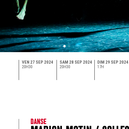
VEN 27 SEP 2024
SAM 28 SEP 2024
DIM 29 SEP 2024
20H30
20H30
17H
DANSE