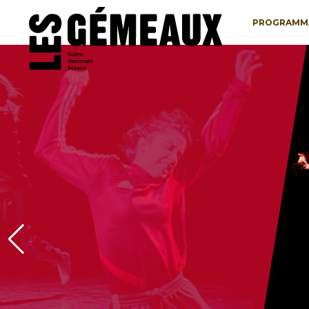
PROGRAMM