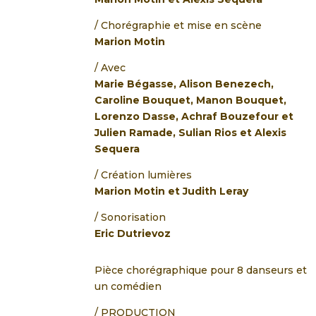
Chorégraphie et mise en scène
Marion Motin
Avec
Marie Bégasse, Alison Benezech,
Caroline Bouquet, Manon Bouquet,
Lorenzo Dasse, Achraf Bouzefour et
Julien Ramade, Sulian Rios et Alexis
Sequera
Création lumières
Marion Motin et Judith Leray
Sonorisation
Eric Dutrievoz
Pièce chorégraphique pour 8 danseurs et
un comédien
/ PRODUCTION