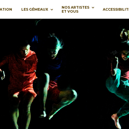
NOS ARTISTES
ATION
LES GÉMEAUX
ACCESSIBILIT
ET VOUS