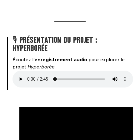
🎙️ présentation du projet :
Hyperborée
Écoutez l’
enregistrement audio
pour explorer le
projet
Hyperborée
.