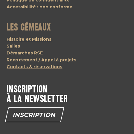
Politique de confidentialité
Accessibilité : non conforme
Les Gémeaux
Histoire et Missions
Salles
Démarches RSE
Recrutement / Appel à projets
Contacts & réservations
Inscription
à la newsletter
INSCRIPTION