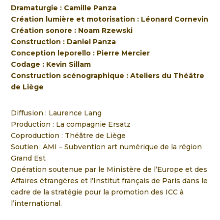
Dramaturgie : Camille Panza
Création lumière et motorisation : Léonard Cornevin
Création sonore : Noam Rzewski
Construction : Daniel Panza
Conception leporello : Pierre Mercier
Codage : Kevin Sillam
Construction scénographique : Ateliers du Théâtre
de Liège
Diffusion :
Laurence Lang
Production : La compagnie Ersatz
Coproduction : Théâtre de Liège
Soutien : AMI – Subvention art numérique de la région
Grand Est
Opération soutenue par le Ministère de l’Europe et des
Affaires étrangères et l’Institut français de Paris dans le
cadre de la stratégie pour la promotion des ICC à
l’international.