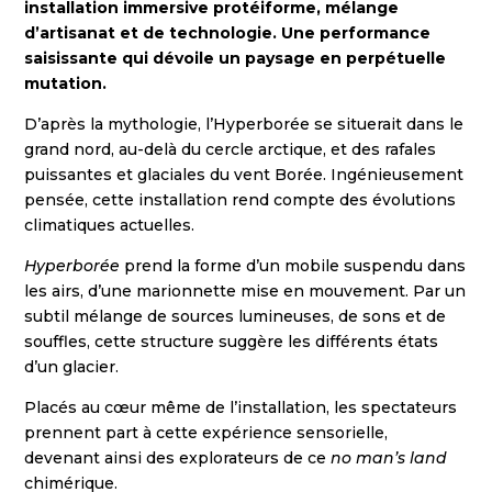
installation immersive protéiforme, mélange
d’artisanat et de technologie. Une performance
saisissante qui dévoile un paysage en perpétuelle
mutation.
D’après la mythologie, l’Hyperborée se situerait dans le
grand nord, au-delà du cercle arctique, et des rafales
puissantes et glaciales du vent Borée. Ingénieusement
pensée, cette installation rend compte des évolutions
climatiques actuelles.
Hyperborée
prend la forme d’un mobile suspendu dans
les airs, d’une marionnette mise en mouvement. Par un
subtil mélange de sources lumineuses, de sons et de
souffles, cette structure suggère les différents états
d’un glacier.
Placés au cœur même de l’installation, les spectateurs
prennent part à cette expérience sensorielle,
devenant ainsi des explorateurs de ce
no man’s land
chimérique.