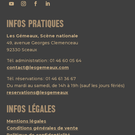
Infos pratiques
Les Gémeaux, Scène nationale
49, avenue Georges Clemenceau
92330 Sceaux
Tél. administration : 01 46 60 05 64
contact@lesgemeaux.com
Tél. réservations : 01 46 61 36 67
Du mardi au samedi, de 14h à 19h (sauf les jours fériés)
reservations@lesgemeaux
Infos légales
Mentions légales
Conditions générales de vente