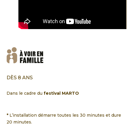
DÈS 8 ANS
Dans le cadre du
festival MARTO
*
L’installation démarre toutes les 30 minutes et dure
20 minutes.