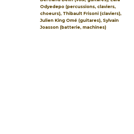
Odyedepo (percussions, claviers,
choeurs), Thibault Frisoni (claviers),
Julien King Omé (guitares), Sylvain
Joasson (batterie, machines)