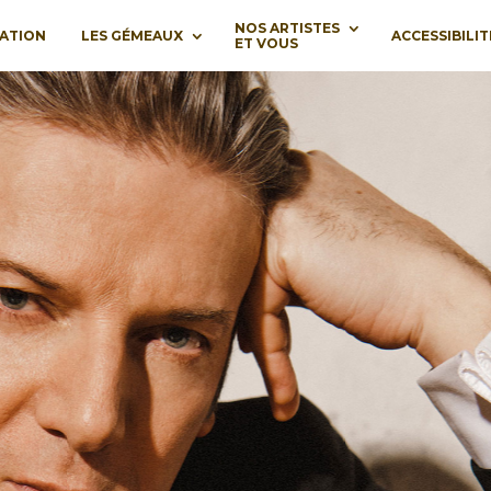
NOS ARTISTES
ATION
LES GÉMEAUX
ACCESSIBILIT
ET VOUS