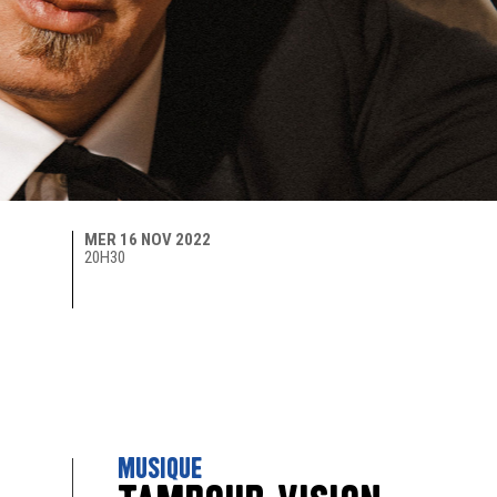
MER 16 NOV 2022
20H30
MUSIQUE