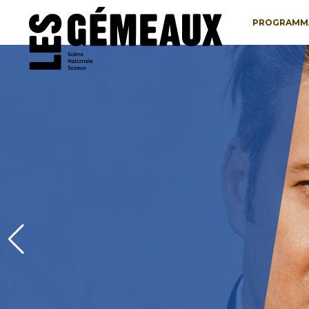
PROGRAMM