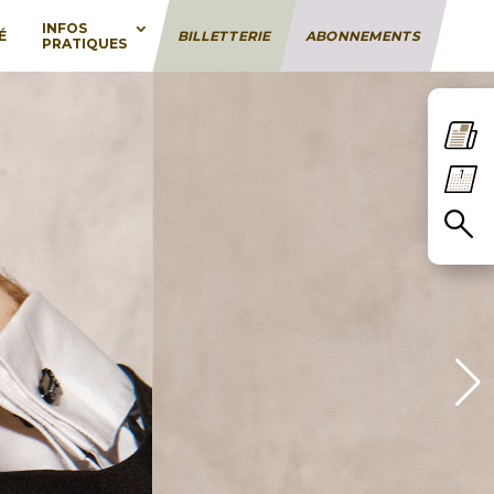
INFOS
É
BILLETTERIE
ABONNEMENTS
PRATIQUES