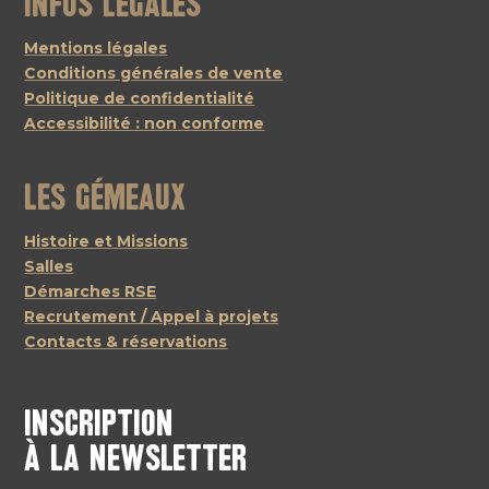
Infos légales
Mentions légales
Conditions générales de vente
Politique de confidentialité
Accessibilité : non conforme
Les Gémeaux
Histoire et Missions
Salles
Démarches RSE
Recrutement / Appel à projets
Contacts & réservations
Inscription
à la newsletter