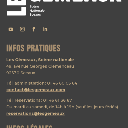
Infos pratiques
Les Gémeaux, Scène nationale
49, avenue Georges Clemenceau
92330 Sceaux
Tél. administration : 01 46 60 05 64
contact@lesgemeaux.com
Tél. réservations : 01 46 61 36 67
Du mardi au samedi, de 14h à 19h (sauf les jours fériés)
reservations@lesgemeaux