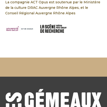
La compagnie ACT Opus est soutenue par le Ministère
de la culture DRAC Auvergne Rhône Alpes, et le
Conseil Régional Auvergne Rhône Alpes