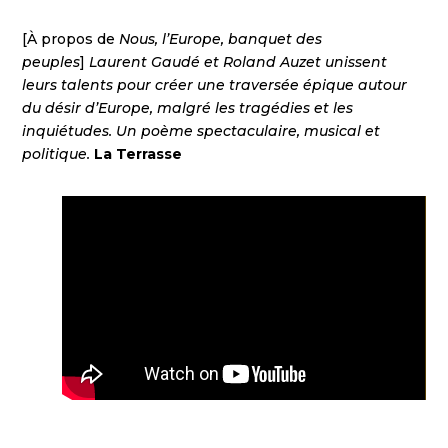
[À propos de
Nous, l’Europe, banquet des
peuples
]
Laurent Gaudé et Roland Auzet unissent
leurs talents pour créer une traversée épique autour
du désir d’Europe, malgré les tragédies et les
inquiétudes. Un poème spectaculaire, musical et
politique.
La Terrasse