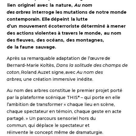
lien originel avec la nature,
Au nom
des arbres
interroge les mutations de notre monde
contemporain. Elle dépeint la lutte
d’un mouvement écoterroriste déterminé à mener
des actions violentes à travers le monde, au nom
des fleuves, des océans, des montagnes,
de la faune sauvage.
Après sa remarquable adaptation de l’œuvre de
Bernard-Marie Koltès,
Dans la solitude des champs de
coton
, Roland Auzet signe, avec
Au nom des
arbres,
une création immersive inédite.
Au nom des arbres constitue le premier projet porté
par la plateforme scénique THIS* – qui porte en elle
l’ambition de transformer « chaque lieu en scène,
chaque spectateur en témoin, chaque geste en acte
partagé. » Un parcours sensoriel hors du
commun, qui déplace le spectateur et
réinvente le concept même de dramaturgie.