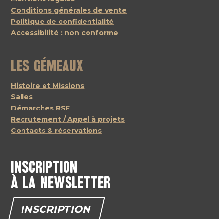
Conditions générales de vente
Politique de confidentialité
Accessibilité : non conforme
Les Gémeaux
Histoire et Missions
Salles
Démarches RSE
Recrutement / Appel à projets
Contacts & réservations
Inscription
à la newsletter
INSCRIPTION