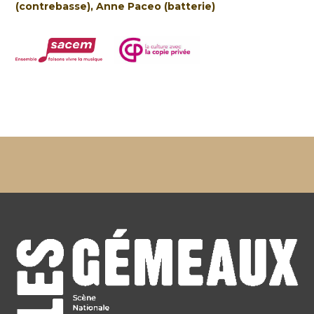
(contrebasse), Anne Paceo (batterie)