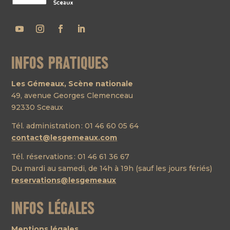
Infos pratiques
Les Gémeaux, Scène nationale
49, avenue Georges Clemenceau
92330 Sceaux
Tél. administration : 01 46 60 05 64
contact@lesgemeaux.com
Tél. réservations : 01 46 61 36 67
Du mardi au samedi, de 14h à 19h (sauf les jours fériés)
reservations@lesgemeaux
Infos légales
Mentions légales