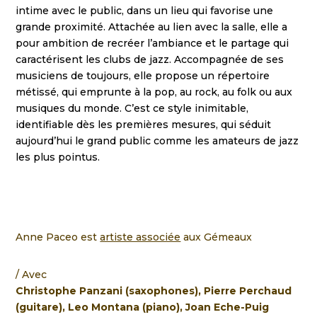
intime avec le public, dans un lieu qui favorise une
grande proximité. Attachée au lien avec la salle, elle a
pour ambition de recréer l’ambiance et le partage qui
caractérisent les clubs de jazz. Accompagnée de ses
musiciens de toujours, elle propose un répertoire
métissé, qui emprunte à la pop, au rock, au folk ou aux
musiques du monde. C’est ce style inimitable,
identifiable dès les premières mesures, qui séduit
aujourd’hui le grand public comme les amateurs de jazz
les plus pointus.
Anne Paceo est
artiste associée
aux Gémeaux
Avec
Christophe Panzani (saxophones), Pierre Perchaud
(guitare), Leo Montana (piano), Joan Eche-Puig